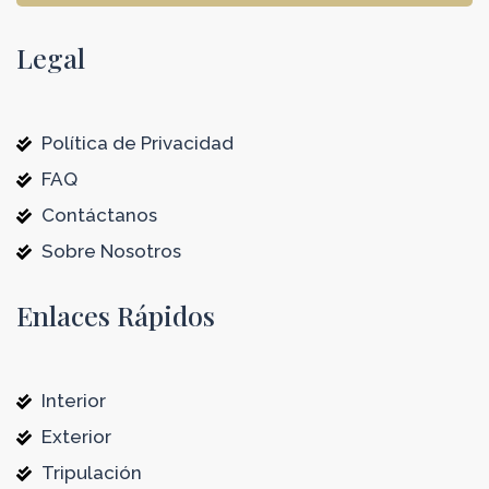
Legal
Política de Privacidad
FAQ
Contáctanos
Sobre Nosotros
Enlaces Rápidos
Interior
Exterior
Tripulación