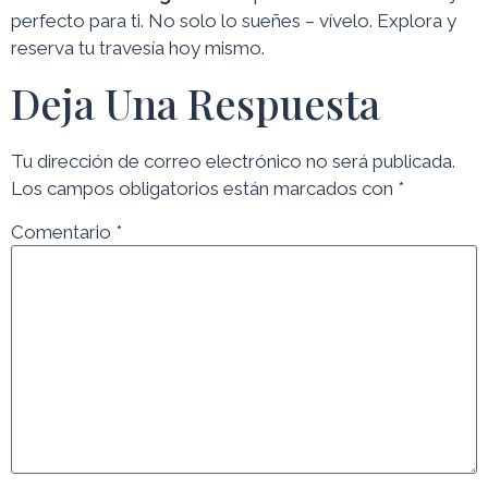
perfecto para ti. No solo lo sueñes – vívelo. Explora y
reserva tu travesía hoy mismo.
Deja Una Respuesta
Tu dirección de correo electrónico no será publicada.
Los campos obligatorios están marcados con
*
Comentario
*