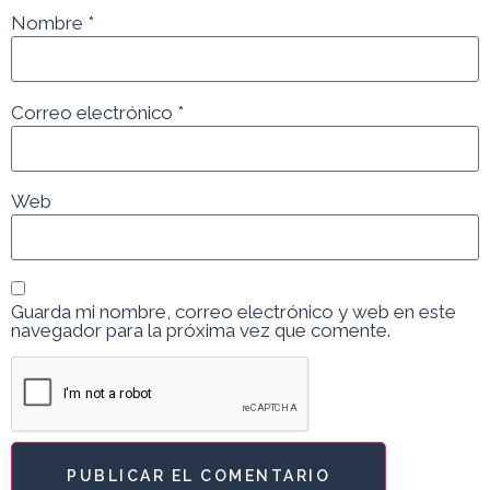
Nombre
*
Correo electrónico
*
Web
Guarda mi nombre, correo electrónico y web en este
navegador para la próxima vez que comente.