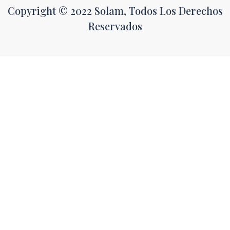
Copyright © 2022 Solam, Todos Los Derechos
Reservados