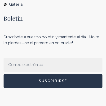
Galería
Boletín
Suscríbete a nuestro boletín y mantente al día. ¡No te
lo pierdas—sé el primero en enterarte!
SUSCRIBIRSE