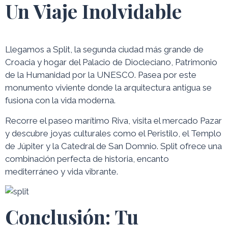
Un Viaje Inolvidable
Llegamos a Split, la segunda ciudad más grande de
Croacia y hogar del Palacio de Diocleciano, Patrimonio
de la Humanidad por la UNESCO. Pasea por este
monumento viviente donde la arquitectura antigua se
fusiona con la vida moderna.
Recorre el paseo marítimo Riva, visita el mercado Pazar
y descubre joyas culturales como el Peristilo, el Templo
de Júpiter y la Catedral de San Domnio. Split ofrece una
combinación perfecta de historia, encanto
mediterráneo y vida vibrante.
Conclusión: Tu