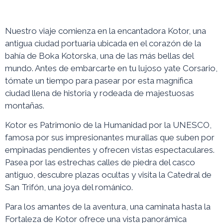
Nuestro viaje comienza en la encantadora Kotor, una
antigua ciudad portuaria ubicada en el corazón de la
bahía de Boka Kotorska, una de las más bellas del
mundo. Antes de embarcarte en tu lujoso yate Corsario,
tómate un tiempo para pasear por esta magnífica
ciudad llena de historia y rodeada de majestuosas
montañas.
Kotor es Patrimonio de la Humanidad por la UNESCO,
famosa por sus impresionantes murallas que suben por
empinadas pendientes y ofrecen vistas espectaculares.
Pasea por las estrechas calles de piedra del casco
antiguo, descubre plazas ocultas y visita la Catedral de
San Trifón, una joya del románico.
Para los amantes de la aventura, una caminata hasta la
Fortaleza de Kotor ofrece una vista panorámica