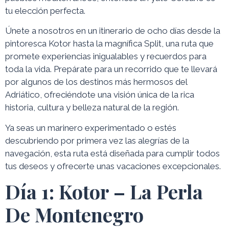
tu elección perfecta.
Únete a nosotros en un itinerario de ocho días desde la
pintoresca Kotor hasta la magnífica Split, una ruta que
promete experiencias inigualables y recuerdos para
toda la vida. Prepárate para un recorrido que te llevará
por algunos de los destinos más hermosos del
Adriático, ofreciéndote una visión única de la rica
historia, cultura y belleza natural de la región.
Ya seas un marinero experimentado o estés
descubriendo por primera vez las alegrías de la
navegación, esta ruta está diseñada para cumplir todos
tus deseos y ofrecerte unas vacaciones excepcionales.
Día 1: Kotor – La Perla
De Montenegro