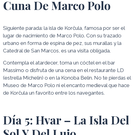
Cuna De Marco Polo
Siguiente parada: la isla de Korčula, famosa por ser el
lugar de nacimiento de Marco Polo. Con su trazado
urbano en forma de espina de pez, sus murallas y la
Catedral de San Marcos, es una visita obligada.
Contempla el atardecer, toma un cóctel en el bar
Massimo o disfruta de una cena en el restaurante LD
(estrella Michelin) o en la Konoba Belin. No te pierdas el
Museo de Marco Polo ni el encanto medieval que hace
de Korčula un favorito entre los navegantes.
Día 5: Hvar – La Isla Del
Sol Y Del Lujo