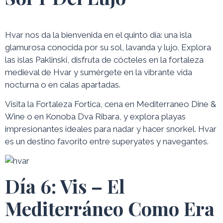
Hvar nos da la bienvenida en el quinto día: una isla
glamurosa conocida por su sol, lavanda y lujo. Explora
las islas Paklinski, disfruta de cócteles en la fortaleza
medieval de Hvar y sumérgete en la vibrante vida
nocturna o en calas apartadas.
Visita la Fortaleza Fortica, cena en Mediterraneo Dine &
Wine o en Konoba Dva Ribara, y explora playas
impresionantes ideales para nadar y hacer snorkel. Hvar
es un destino favorito entre superyates y navegantes.
Día 6: Vis – El
Mediterráneo Como Era